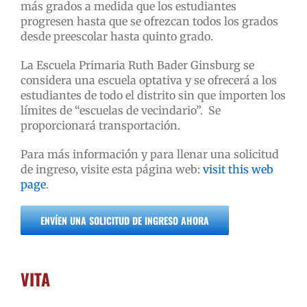
más grados a medida que los estudiantes
progresen hasta que se ofrezcan todos los grados
desde preescolar hasta quinto grado.
La Escuela Primaria Ruth Bader Ginsburg se
considera una escuela optativa y se ofrecerá a los
estudiantes de todo el distrito sin que importen los
límites de “escuelas de vecindario”. Se
proporcionará transportación.
Para más información y para llenar una solicitud
de ingreso, visite esta página web:
visit this web
page
.
ENVÍEN UNA SOLICITUD DE INGRESO AHORA
VITA