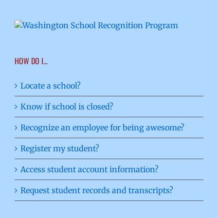
HOW DO I…
Locate a school?
Know if school is closed?
Recognize an employee for being awesome?
Register my student?
Access student account information?
Request student records and transcripts?