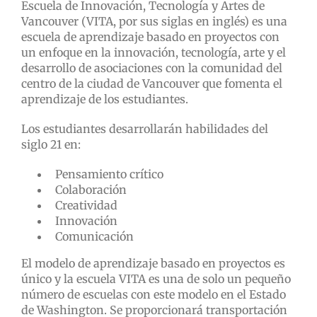
Escuela de Innovación, Tecnología y Artes de
Vancouver (VITA, por sus siglas en inglés) es una
escuela de aprendizaje basado en proyectos con
un enfoque en la innovación, tecnología, arte y el
desarrollo de asociaciones con la comunidad del
centro de la ciudad de Vancouver que fomenta el
aprendizaje de los estudiantes.
Los estudiantes desarrollarán habilidades del
siglo 21 en:
Pensamiento crítico
Colaboración
Creatividad
Innovación
Comunicación
El modelo de aprendizaje basado en proyectos es
único y la escuela VITA es una de solo un pequeño
número de escuelas con este modelo en el Estado
de Washington. Se proporcionará transportación