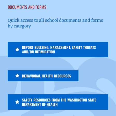
DOCUMENTS AND FORMS
Quick access to all school documents and forms
by category
REPORT BULLYING, HARASSMENT, SAFETY THREATS
AND/OR INTIMIDATION
BEHAVIORAL HEALTH RESOURCES
SAFETY RESOURCES FROM THE WASHINGTON STATE
DEPARTMENT OF HEALTH