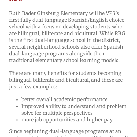
Ruth Bader Ginsburg Elementary will be VPS’s
first fully dual-language Spanish/English choice
school with a focus on developing students who
are bilingual, biliterate and bicultural.
While RBG
is the first dual-language school in the district,
several neighborhood schools also offer Spanish
dual-language programs alongside their
traditional elementary school learning models.
There are many benefits for students becoming
bilingual, biliterate and bicultural, and these are
just a few examples:
better overall academic performance
Improved ability to understand and problem
solve for multiple perspectives
more job opportunities and higher pay
Since beginning dual-language programs at an