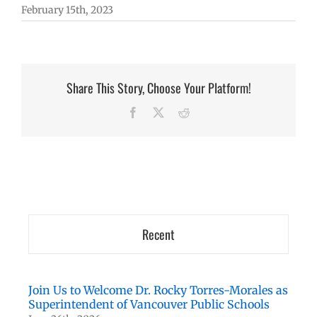
February 15th, 2023
Share This Story, Choose Your Platform!
Facebook
X
Reddit
Recent
Join Us to Welcome Dr. Rocky Torres-Morales as
Superintendent of Vancouver Public Schools