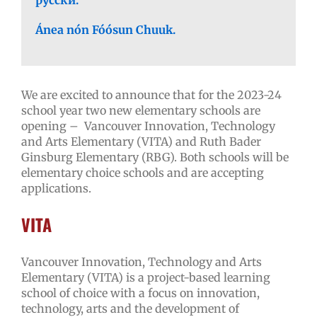
русски.
Ánea
nón Fóósun Chuuk.
We are excited to announce that for the 2023-24
school year two new elementary schools are
opening – Vancouver Innovation, Technology
and Arts Elementary (VITA) and Ruth Bader
Ginsburg Elementary (RBG). Both schools will be
elementary choice schools and are accepting
applications.
VITA
Vancouver Innovation, Technology and Arts
Elementary (VITA) is a project-based learning
school of choice with a focus on innovation,
technology, arts and the development of