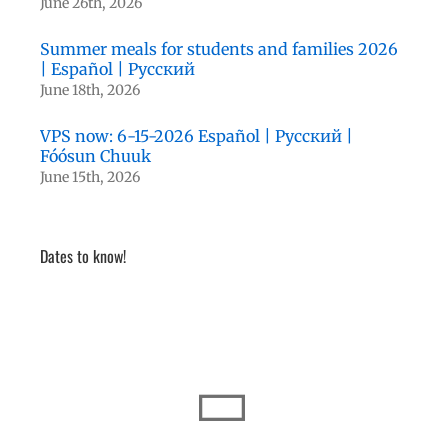
June 26th, 2026
Summer meals for students and families 2026
| Español | Русский
June 18th, 2026
VPS now: 6-15-2026 Español | Русский |
Fóósun Chuuk
June 15th, 2026
Dates to know!