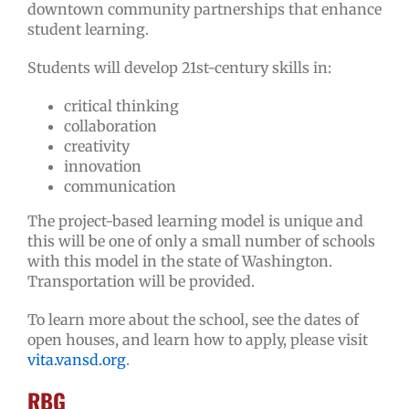
downtown community partnerships that enhance
student learning.
Students will develop 21st-century skills in:
critical thinking
collaboration
creativity
innovation
communication
The project-based learning model is unique and
this will be one of only a small number of schools
with this model in the state of Washington.
Transportation will be provided.
To learn more about the school, see the dates of
open houses, and learn how to apply, please visit
vita.vansd.org
.
RBG