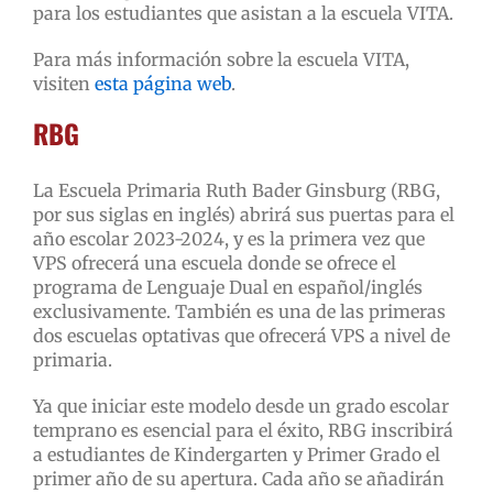
para los estudiantes que asistan a la escuela VITA.
Para más información sobre la escuela VITA,
visiten
esta página web
.
RBG
La Escuela Primaria Ruth Bader Ginsburg (RBG,
por sus siglas en inglés) abrirá sus puertas para el
año escolar 2023-2024, y es la primera vez que
VPS ofrecerá una escuela donde se ofrece el
programa de Lenguaje Dual en español/inglés
exclusivamente. También es una de las primeras
dos escuelas optativas que ofrecerá VPS a nivel de
primaria.
Ya que iniciar este modelo desde un grado escolar
temprano es esencial para el éxito, RBG inscribirá
a estudiantes de Kindergarten y Primer Grado el
primer año de su apertura. Cada año se añadirán