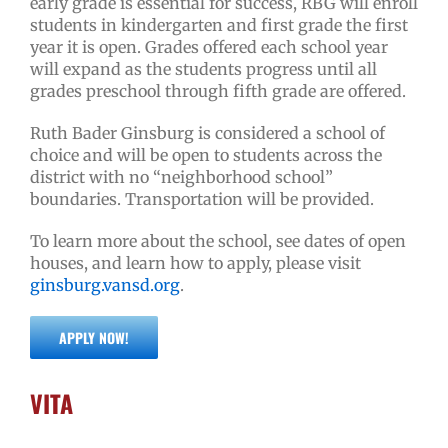
early grade is essential for success, RBG will enroll
students in kindergarten and first grade the first
year it is open. Grades offered each school year
will expand as the students progress until all
grades preschool through fifth grade are offered.
Ruth Bader Ginsburg is considered a school of
choice and will be open to students across the
district with no “neighborhood school”
boundaries. Transportation will be provided.
To learn more about the school, see dates of open
houses, and learn how to apply, please visit
ginsburg.vansd.org
.
APPLY NOW!
VITA