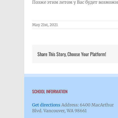
Позже этим летом у Вас будет возмож
May 21st, 2021
Share This Story, Choose Your Platform!
SCHOOL INFORMATION
Get directions
Address: 6400 MacArthur
Blvd. Vancouver, WA 98661