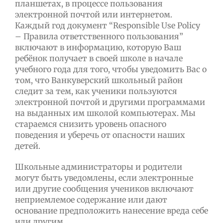
планшетах, в процессе пользования
электронной почтой или интернетом.
Каждый год документ “Responsible Use Policy
– Правила ответственного пользования”
включают в информацию, которую Ваш
ребёнок получает в своей школе в начале
учебного года для того, чтобы уведомить Вас о
том, что Ванкуверский школьный район
следит за тем, как ученики пользуются
электронной почтой и другими программами
на выданных им школой компьютерах. Мы
стараемся снизить уровень опасного
поведения и уберечь от опасности наших
детей.
Школьные администраторы и родители
могут быть уведомлены, если электронные
или другие сообщения учеников включают
неприемлемое содержание или дают
основание предположить нанесение вреда себе
или другим.