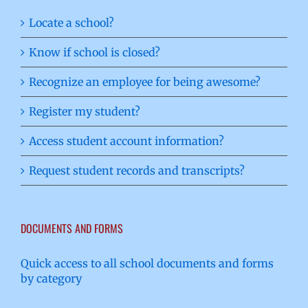
Locate a school?
Know if school is closed?
Recognize an employee for being awesome?
Register my student?
Access student account information?
Request student records and transcripts?
DOCUMENTS AND FORMS
Quick access to all school documents and forms
by category