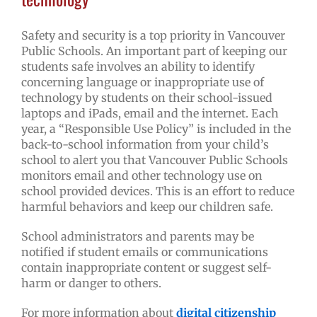
Safety and security is a top priority in Vancouver
Public Schools. An important part of keeping our
students safe involves an ability to identify
concerning language or inappropriate use of
technology by students on their school-issued
laptops and iPads, email and the internet. Each
year, a “Responsible Use Policy” is included in the
back-to-school information from your child’s
school to alert you that Vancouver Public Schools
monitors email and other technology use on
school provided devices. This is an effort to reduce
harmful behaviors and keep our children safe.
School administrators and parents may be
notified if student emails or communications
contain inappropriate content or suggest self-
harm or danger to others.
For more information about
digital citizenship