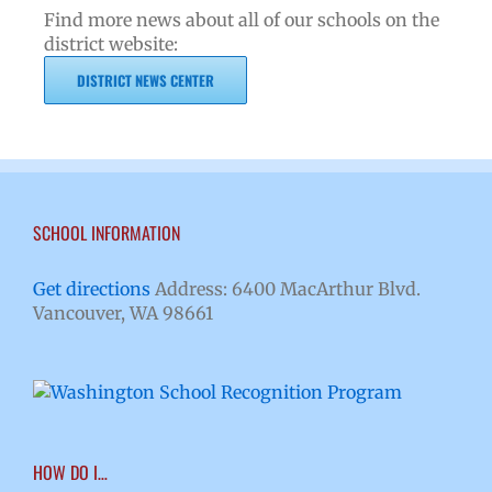
Find more news about all of our schools on the
district website:
DISTRICT NEWS CENTER
SCHOOL INFORMATION
Get directions
Address: 6400 MacArthur Blvd.
Vancouver, WA 98661
HOW DO I…