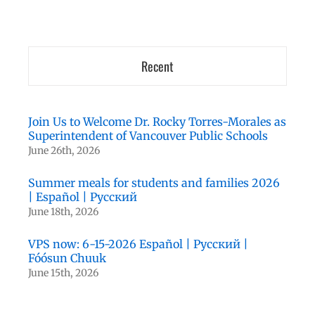
Recent
Join Us to Welcome Dr. Rocky Torres-Morales as
Superintendent of Vancouver Public Schools
June 26th, 2026
Summer meals for students and families 2026
| Español | Русский
June 18th, 2026
VPS now: 6-15-2026 Español | Русский |
Fóósun Chuuk
June 15th, 2026