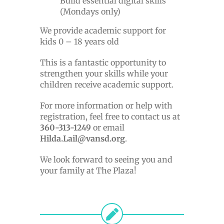
Build essential digital skills
(Mondays only)
We provide academic support for
kids 0 – 18 years old
This is a fantastic opportunity to
strengthen your skills while your
children receive academic support.
For more information or help with
registration, feel free to contact us at
360-313-1249
or email
Hilda.Lail@vansd.org
.
We look forward to seeing you and
your family at The Plaza!