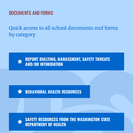
DOCUMENTS AND FORMS
Quick access to all school documents and forms
by category
REPORT BULLYING, HARASSMENT, SAFETY THREATS
AND/OR INTIMIDATION
BEHAVIORAL HEALTH RESOURCES
SAFETY RESOURCES FROM THE WASHINGTON STATE
DEPARTMENT OF HEALTH