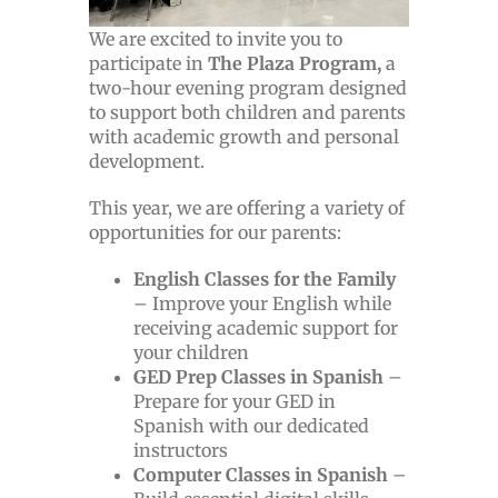
We are excited to invite you to
participate in
The Plaza Program,
a
two-hour evening program designed
to support both children and parents
with academic growth and personal
development.
This year, we are offering a variety of
opportunities for our parents:
English Classes for the Family
– Improve your English while
receiving academic support for
your children
GED Prep Classes in Spanish
–
Prepare for your GED in
Spanish with our dedicated
instructors
Computer Classes in Spanish
–