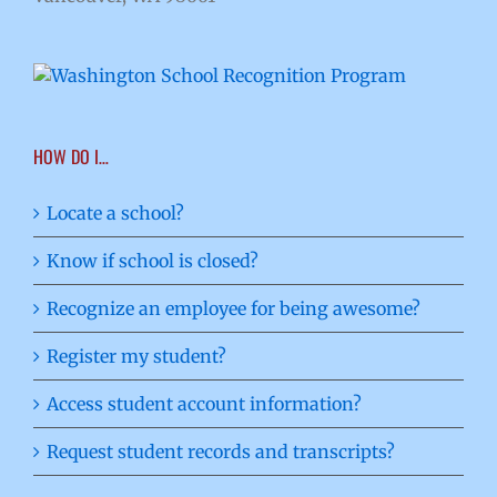
HOW DO I…
Locate a school?
Know if school is closed?
Recognize an employee for being awesome?
Register my student?
Access student account information?
Request student records and transcripts?