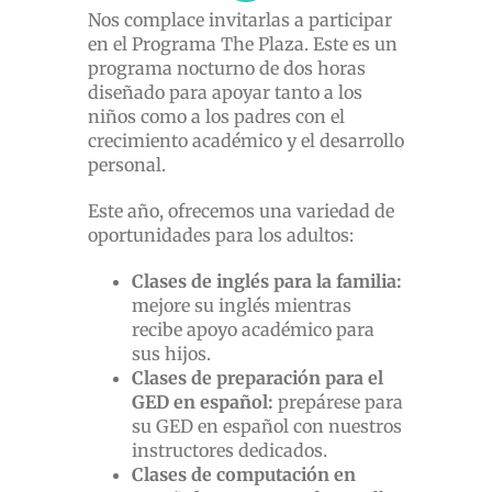
Nos complace invitarlas a participar
en el Programa The Plaza. Este es un
programa nocturno de dos horas
diseñado para apoyar tanto a los
niños como a los padres con el
crecimiento académico y el desarrollo
personal.
Este año, ofrecemos una variedad de
oportunidades para los adultos:
Clases de inglés para la familia:
mejore su inglés mientras
recibe apoyo académico para
sus hijos.
Clases de preparación para el
GED en español:
prepárese para
su GED en español con nuestros
instructores dedicados.
Clases de computación en