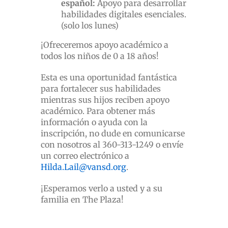
español:
Apoyo para desarrollar
habilidades digitales esenciales.
(solo los lunes)
¡Ofreceremos apoyo académico a
todos los niños de 0 a 18 años!
Esta es una oportunidad fantástica
para fortalecer sus habilidades
mientras sus hijos reciben apoyo
académico. Para obtener más
información o ayuda con la
inscripción, no dude en comunicarse
con nosotros al 360-313-1249 o envíe
un correo electrónico a
Hilda.Lail@vansd.org
.
¡Esperamos verlo a usted y a su
familia en The Plaza!