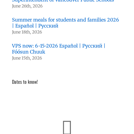
June 26th, 2026
Summer meals for students and families 2026
| Español | Русский
June 18th, 2026
VPS now: 6-15-2026 Español | Русский |
Fóósun Chuuk
June 15th, 2026
Dates to know!