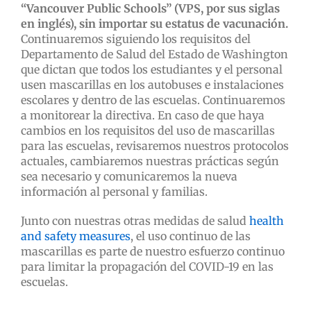
“Vancouver Public Schools” (VPS, por sus siglas
en inglés), sin importar su estatus de vacunación.
Continuaremos siguiendo los requisitos del
Departamento de Salud del Estado de Washington
que dictan que todos los estudiantes y el personal
usen mascarillas en los autobuses e instalaciones
escolares y dentro de las escuelas. Continuaremos
a monitorear la directiva. En caso de que haya
cambios en los requisitos del uso de mascarillas
para las escuelas, revisaremos nuestros protocolos
actuales, cambiaremos nuestras prácticas según
sea necesario y comunicaremos la nueva
información al personal y familias.
Junto con nuestras otras medidas de salud
health
and safety measures
, el uso continuo de las
mascarillas es parte de nuestro esfuerzo continuo
para limitar la propagación del COVID-19 en las
escuelas.