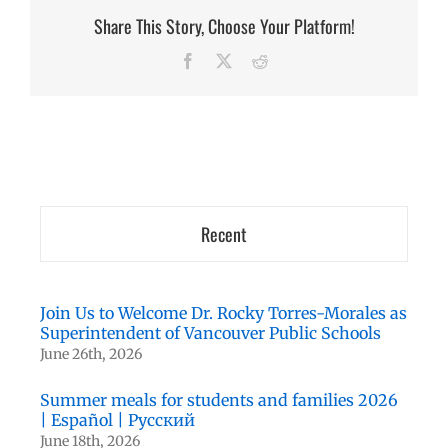
Share This Story, Choose Your Platform!
Facebook
X
Reddit
Recent
Join Us to Welcome Dr. Rocky Torres-Morales as
Superintendent of Vancouver Public Schools
June 26th, 2026
Summer meals for students and families 2026
| Español | Русский
June 18th, 2026