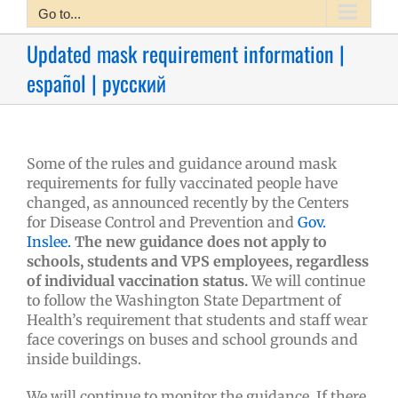
Go to...
Updated mask requirement information |
español | русский
Some of the rules and guidance around mask
requirements for fully vaccinated people have
changed, as announced recently by the Centers
for Disease Control and Prevention and
Gov.
Inslee.
The new guidance does not apply to
schools, students and VPS employees, regardless
of individual vaccination status.
We will continue
to follow the Washington State Department of
Health’s requirement that
students and staff wear
face coverings on buses and school grounds and
inside buildings.
We will continue to monitor the guidance. If there