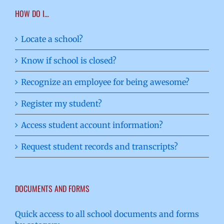
HOW DO I…
Locate a school?
Know if school is closed?
Recognize an employee for being awesome?
Register my student?
Access student account information?
Request student records and transcripts?
DOCUMENTS AND FORMS
Quick access to all school documents and forms