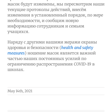
масок будут изменены, мы пересмотрим наши
текущие протоколы действий, внесём
изменения в установленный порядок, по мере
необходимости, и сообщим новую
информацию сотрудникам и семьям
учащихся.
Наряду с другими нашими мерами охраны
здоровья и безопасности (
health and safety
measures
) ношение масок является важной
частью наших постоянных усилий по
ограничению распространения
COVID
-19 в
школах.
May 14th, 2021